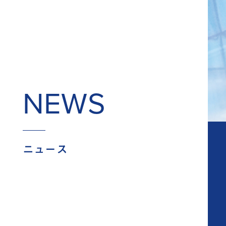
NEWS
ニュース