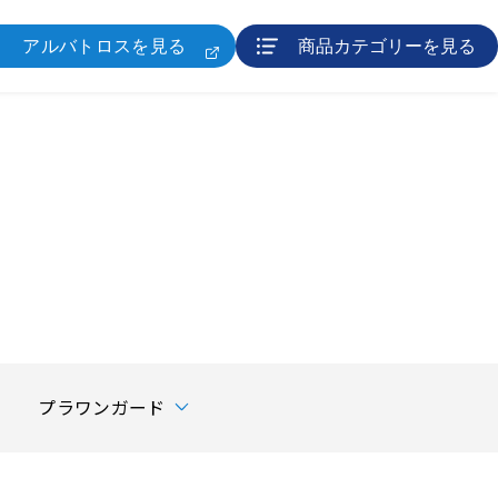
アルバトロスを見る
商品カテゴリーを見る
プラワンガード