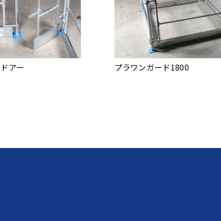
ンドアー
プラワンガード1800