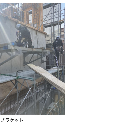
ルブラケット