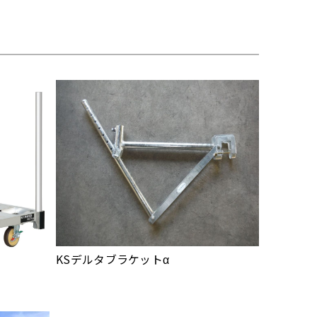
KSデルタブラケットα