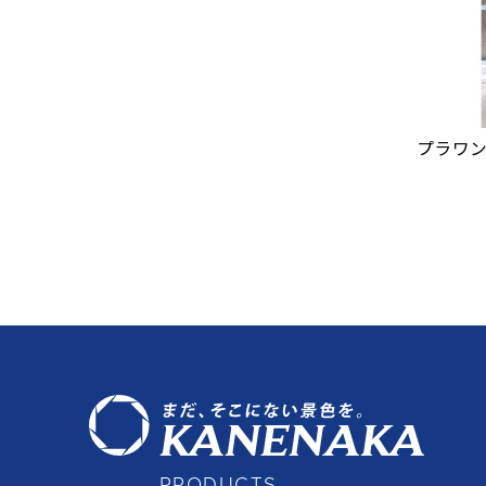
プラワ
PRODUCTS