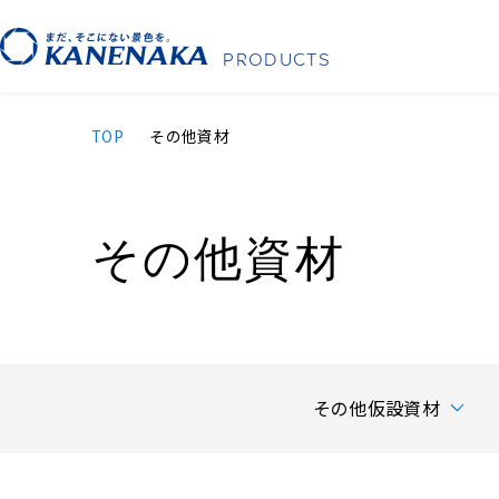
PRODUCTS
TOP
その他資材
その他資材
その他仮設資材