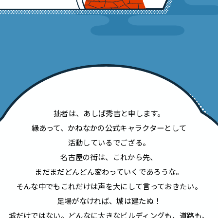
拙者は、あしば秀吉と申します。
縁あって、かねなかの公式キャラクターとして
活動しているでござる。
名古屋の街は、これから先、
まだまだどんどん変わっていくであろうな。
そんな中でもこれだけは声を大にして言っておきたい。
足場がなければ、城は建たぬ！
城だけではない。どんなに大きなビルディングも、道路も、