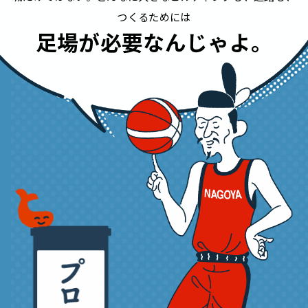
つくるためには
足場が必要なんじゃよ。