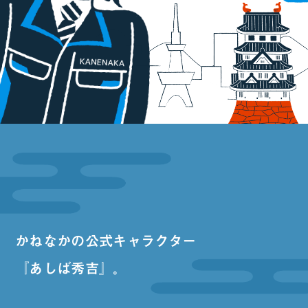
かねなかの公式キャラクター
『あしば秀吉』。