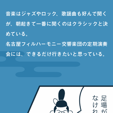
音楽はジャズやロック、歌謡曲も好んで聞く
が、
朝起きて一番に聞くのはクラシックと決
めている。
名古屋フィルハーモニー交響楽団の定期演奏
会には、
できるだけ行きたいと思っている。