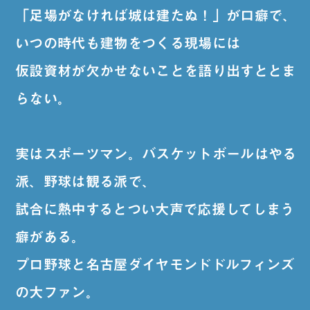
「足場がなければ城は建たぬ！」が口癖で、
いつの時代も建物をつくる現場には
仮設資材が欠かせないことを語り出すととま
らない。
実はスポーツマン。バスケットボールはやる
派、野球は観る派で、
試合に熱中するとつい大声で応援してしまう
癖がある。
プロ野球と名古屋ダイヤモンドドルフィンズ
の大ファン。