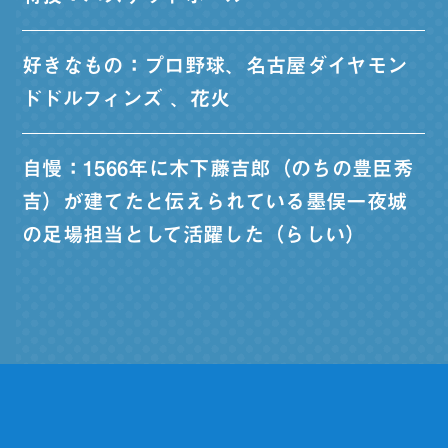
好きなもの：プロ野球、名古屋ダイヤモン
ドドルフィンズ 、花火
自慢：1566年に木下藤吉郎（のちの豊臣秀
吉）が建てたと伝えられている墨俣一夜城
の足場担当として活躍した（らしい）