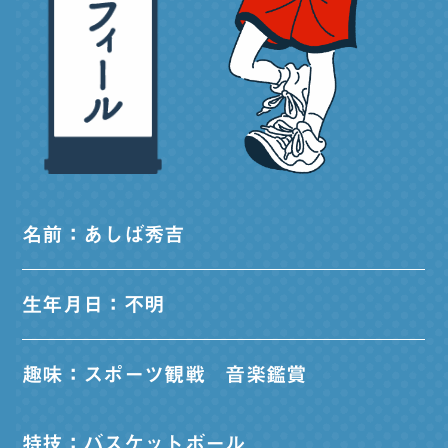
名前：あしば秀吉
生年月日：不明
趣味：スポーツ観戦 音楽鑑賞
特技：バスケットボール