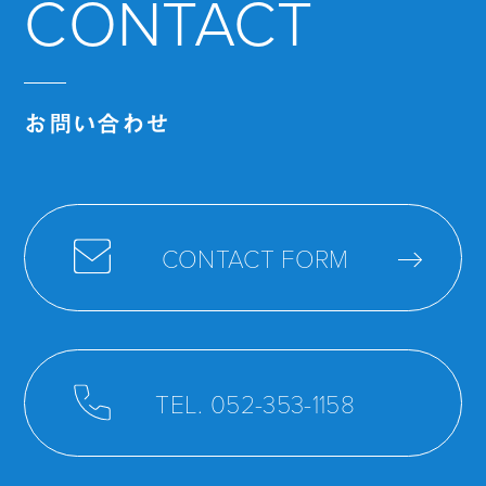
CONTACT
お問い合わせ
CONTACT FORM
TEL. 052-353-1158