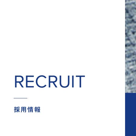
RECRUIT
採用情報