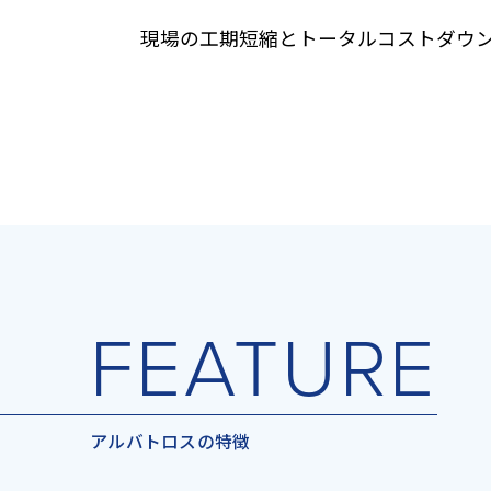
現場の工期短縮とトータルコストダウ
FEATURE
アルバトロスの特徴