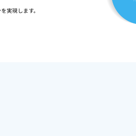
ンを実現します。