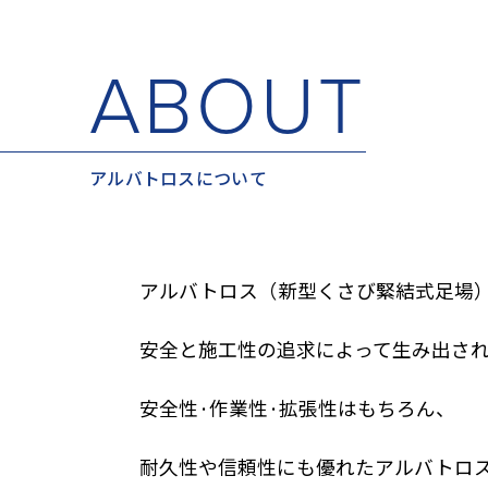
ABOUT
アルバトロスについて
アルバトロス（新型くさび緊結式足場
安全と施工性の追求によって生み出さ
安全性·作業性·拡張性はもちろん、
耐久性や信頼性にも優れたアルバトロ