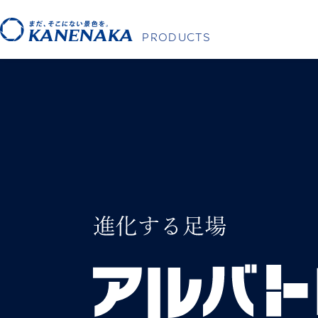
PRODUCTS