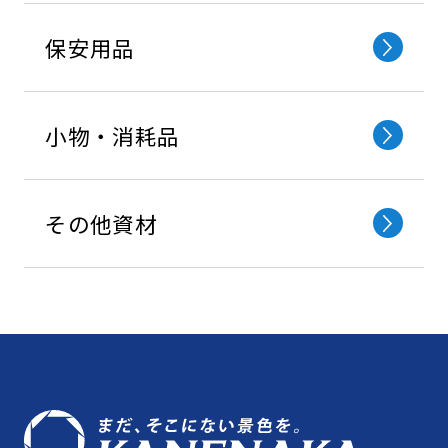
保安⽤品
小物・消耗品
その他資材