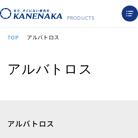
PRODUCTS
TOP
アルバトロス
アルバトロス
アルバトロス