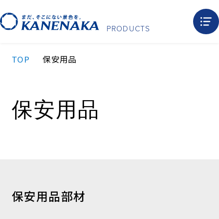
PRODUCTS
TOP
保安⽤品
保安⽤品
保安用品部材