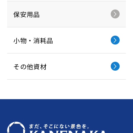
保安⽤品
小物・消耗品
その他資材