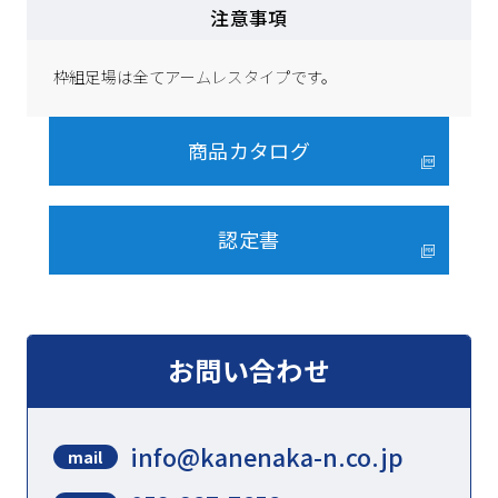
注意事項
枠組足場は全てアームレスタイプです。
商品カタログ
認定書
お問い合わせ
info@kanenaka-n.co.jp
mail