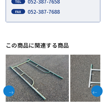
052-387-7658
TEL
052-387-7688
FAX
この商品に関連する商品