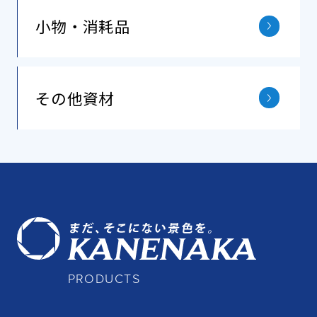
小物・消耗品
その他資材
PRODUCTS