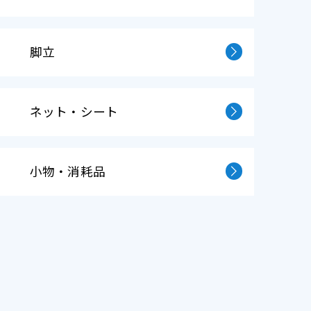
脚立
ネット・シート
小物・消耗品