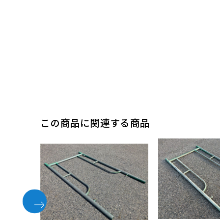
この商品に関連する商品