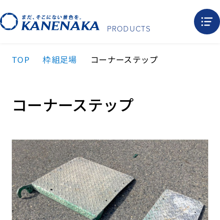
PRODUCTS
TOP
枠組⾜場
コーナーステップ
コーナーステップ