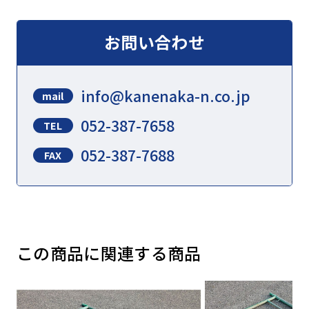
お問い合わせ
info@kanenaka-n.co.jp
mail
052-387-7658
TEL
052-387-7688
FAX
この商品に関連する商品