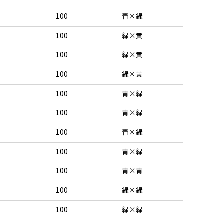
100
青×緑
100
緑×黄
100
緑×黄
100
緑×黄
100
青×緑
100
青×緑
100
青×緑
100
青×緑
100
青×青
100
緑×緑
100
緑×緑