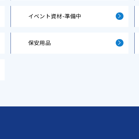
イベント資材-準備中
保安⽤品