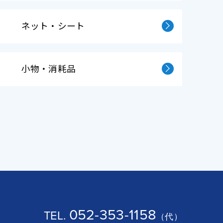
ネット・シート
小物・消耗品
052-353-1158
TEL.
（代）