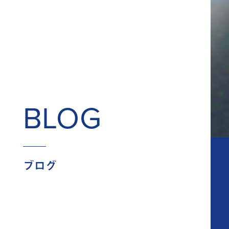
BLOG
ブログ