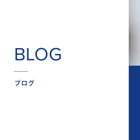
BLOG
ブログ