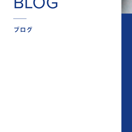
BLOG
ブログ