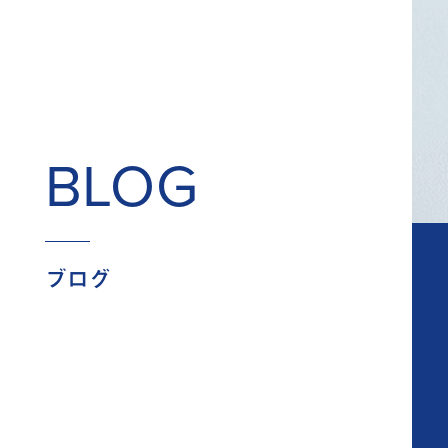
BLOG
ブログ