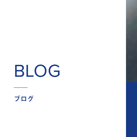
BLOG
ブログ