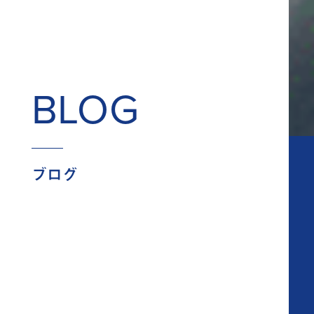
BLOG
ブログ