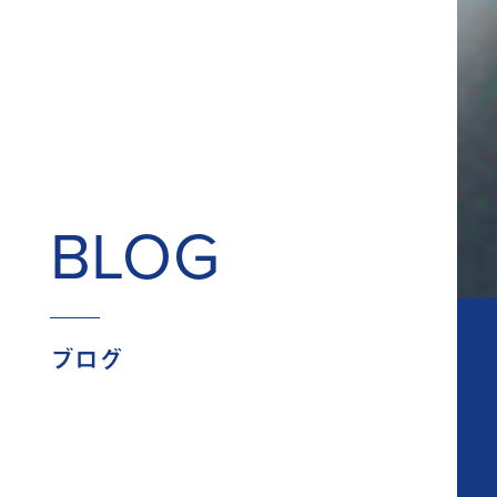
BLOG
ブログ