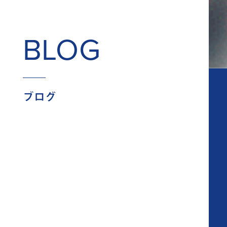
BLOG
ブログ